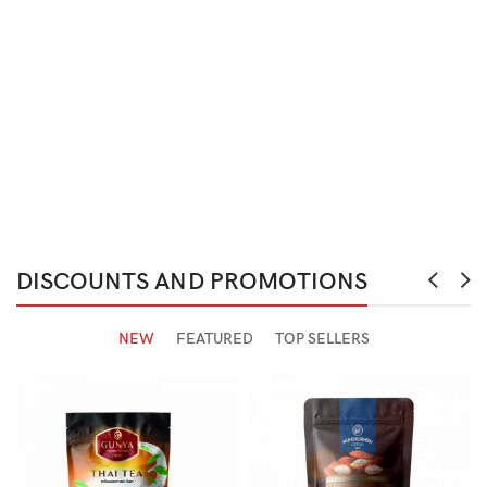
DISCOUNTS AND PROMOTIONS
NEW
FEATURED
TOP SELLERS