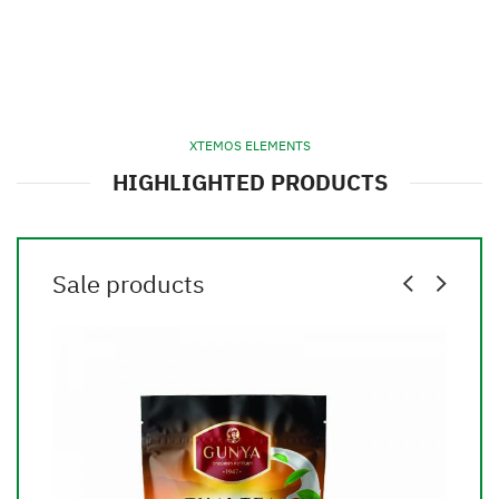
XTEMOS ELEMENTS
HIGHLIGHTED PRODUCTS
Sale products