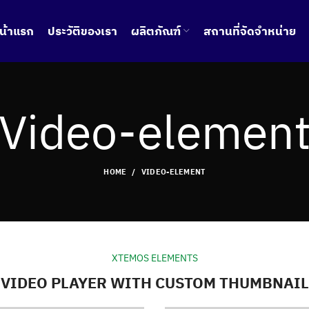
น้าแรก
ประวัติของเรา
ผลิตภัณฑ์
สถานที่จัดจำหน่าย
Video-elemen
HOME
VIDEO-ELEMENT
XTEMOS ELEMENTS
VIDEO PLAYER WITH CUSTOM THUMBNAIL