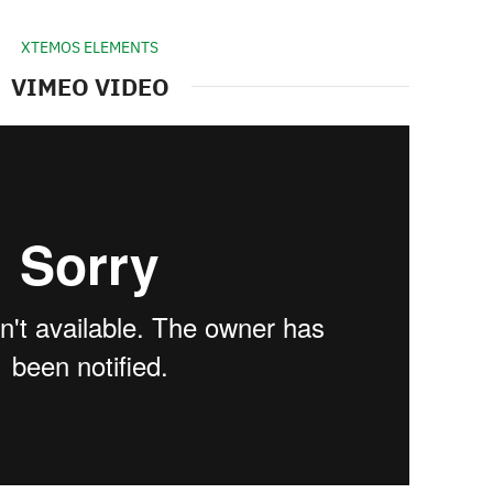
XTEMOS ELEMENTS
VIMEO VIDEO