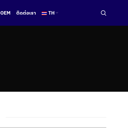
OEM
ติดต่อเรา
TH
t