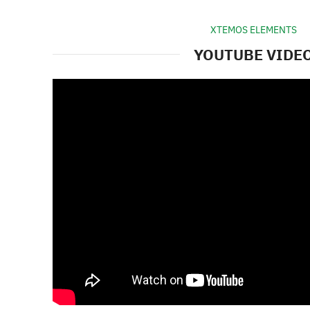
XTEMOS ELEMENTS
YOUTUBE VIDE